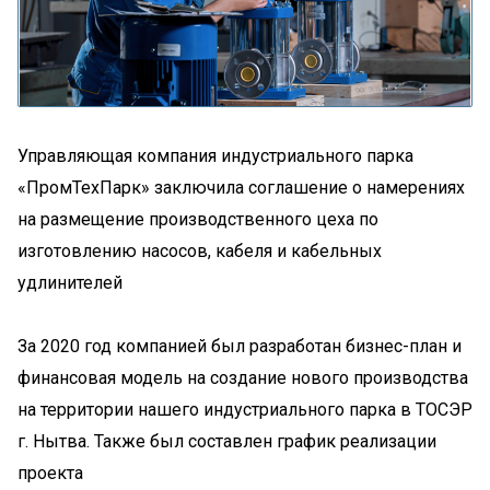
Управляющая компания индустриального парка
«ПромТехПарк» заключила соглашение о намерениях
на размещение производственного цеха по
изготовлению насосов, кабеля и кабельных
удлинителей
За 2020 год компанией был разработан бизнес-план и
финансовая модель на создание нового производства
на территории нашего индустриального парка в ТОСЭР
г. Нытва. Также был составлен график реализации
проекта