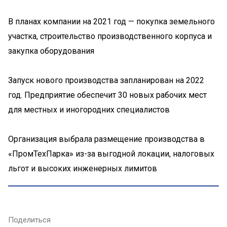
В планах компании на 2021 год — покупка земельного
участка, строительство производственного корпуса и
закупка оборудования
Запуск нового производства запланирован на 2022
год. Предприятие обеспечит 30 новых рабочих мест
для местных и иногородних специалистов
Организация выбрала размещение производства в
«ПромТехПарка» из-за выгодной локации, налоговых
льгот и высоких инженерных лимитов
Поделиться