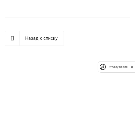
Назад к списку
Privacy notice